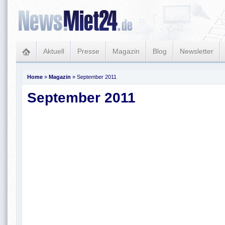
Aktuell
Presse
Magazin
Blog
Newsletter
Home
»
Magazin
»
September 2011
September 2011