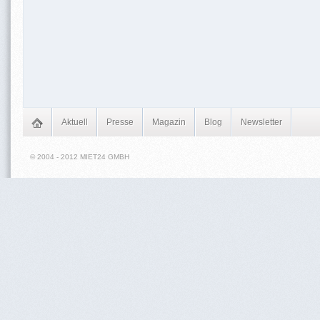
Aktuell
Presse
Magazin
Blog
Newsletter
© 2004 - 2012 MIET24 GMBH