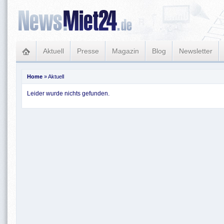
Aktuell
Presse
Magazin
Blog
Newsletter
Home
»
Aktuell
Leider wurde nichts gefunden.