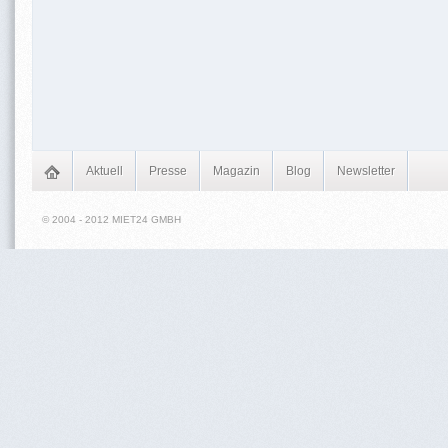
Aktuell
Presse
Magazin
Blog
Newsletter
© 2004 - 2012 MIET24 GMBH